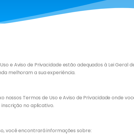
Uso e Aviso de Privacidade estão adequados à Lei Geral d
nda melhoram a sua experiência.
aixo nossos Termos de Uso e Aviso de Privacidade onde v
inscrição no aplicativo.
o, você encontrará informações sobre: