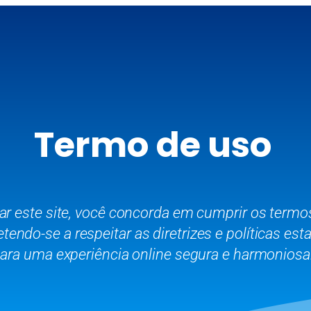
Termo de uso
ar este site, você concorda em cumprir os termo
ndo-se a respeitar as diretrizes e políticas est
ara uma experiência online segura e harmoniosa