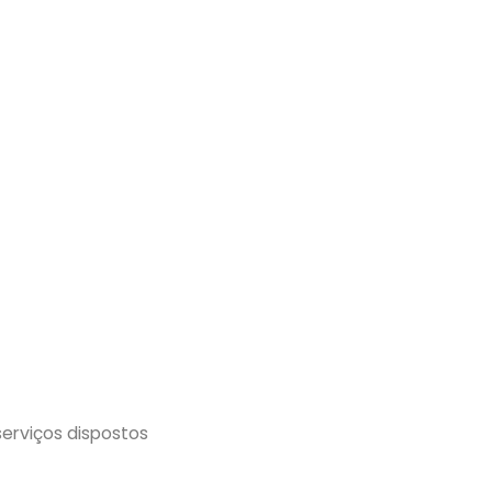
erviços dispostos